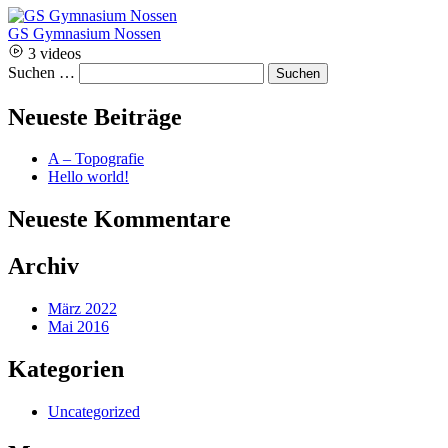
GS Gymnasium Nossen
3 videos
Suchen …
Neueste Beiträge
A – Topografie
Hello world!
Neueste Kommentare
Archiv
März 2022
Mai 2016
Kategorien
Uncategorized